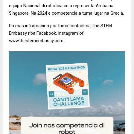
equipo Nacional di robotica cu a representa Aruba na
Singapore. Na 2024 e competencia a tuma lugar na Grecia.
Pa mas informacion por tuma contact na The STEM
Embassy riba Facebook, Instagram of
www.thestemembassy.com.