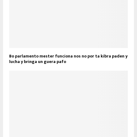
Bo parlamento mester funciona nos no por ta kibra paden y
lucha y bringa un guera pafo