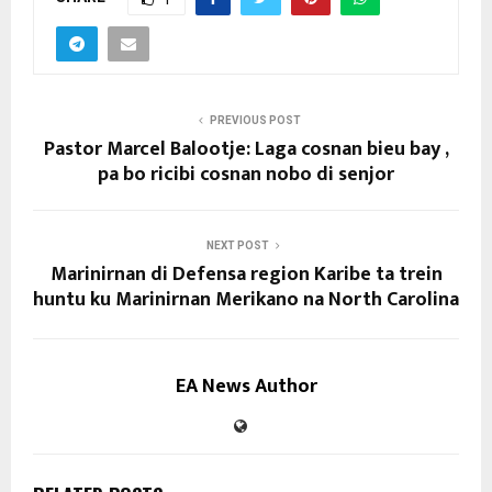
PREVIOUS POST
Pastor Marcel Balootje: Laga cosnan bieu bay ,
pa bo ricibi cosnan nobo di senjor
NEXT POST
Marinirnan di Defensa region Karibe ta trein
huntu ku Marinirnan Merikano na North Carolina
EA News Author