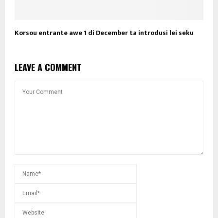
Korsou entrante awe 1 di December ta introdusi lei seku
LEAVE A COMMENT