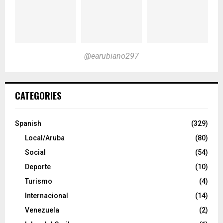
@earubiano297
CATEGORIES
Spanish
(329)
Local/Aruba
(80)
Social
(54)
Deporte
(10)
Turismo
(4)
Internacional
(14)
Venezuela
(2)