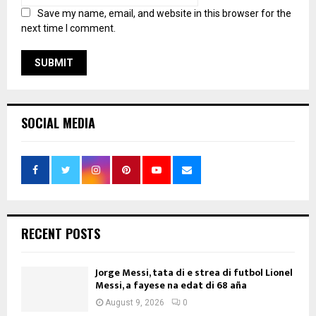
Save my name, email, and website in this browser for the
next time I comment.
SOCIAL MEDIA
RECENT POSTS
Jorge Messi, tata di e strea di futbol Lionel
Messi, a fayese na edat di 68 aña
August 9, 2026
0