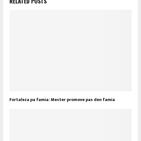
RELATED POSTS
Fortaleza pa famia: Mester promove pas den famia