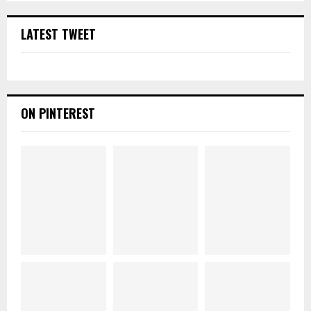
LATEST TWEET
ON PINTEREST