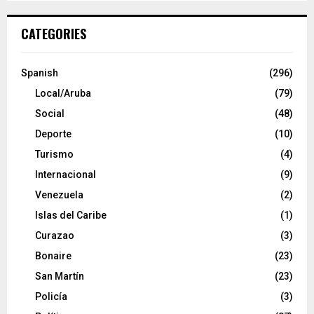
CATEGORIES
Spanish
(296)
Local/Aruba
(79)
Social
(48)
Deporte
(10)
Turismo
(4)
Internacional
(9)
Venezuela
(2)
Islas del Caribe
(1)
Curazao
(3)
Bonaire
(23)
San Martín
(23)
Policía
(3)