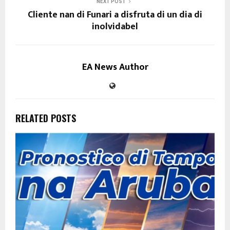
NEXT POST
Cliente nan di Funari a disfruta di un dia di
inolvidabel
EA News Author
RELATED POSTS