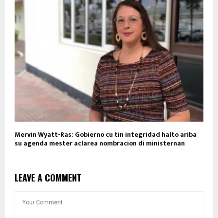
Mervin Wyatt-Ras: Gobierno cu tin integridad halto ariba
su agenda mester aclarea nombracion di ministernan
LEAVE A COMMENT