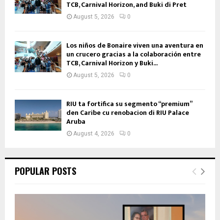
TCB, Carnival Horizon, and Buki di Pret
August 5, 2026
0
Los niños de Bonaire viven una aventura en
un crucero gracias a la colaboración entre
TCB, Carnival Horizon y Buki...
August 5, 2026
0
RIU ta fortifica su segmento “premium”
den Caribe cu renobacion di RIU Palace
Aruba
August 4, 2026
0
POPULAR POSTS