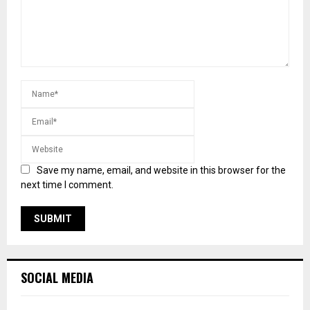
Save my name, email, and website in this browser for the
next time I comment.
SOCIAL MEDIA