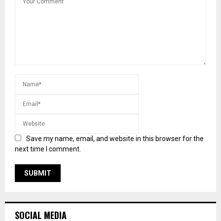
Save my name, email, and website in this browser for the
next time I comment.
SOCIAL MEDIA