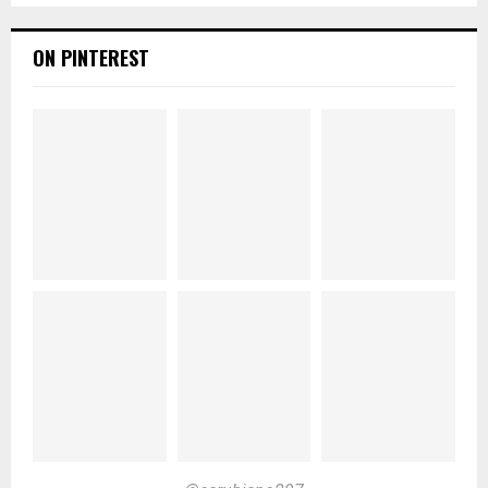
ON PINTEREST