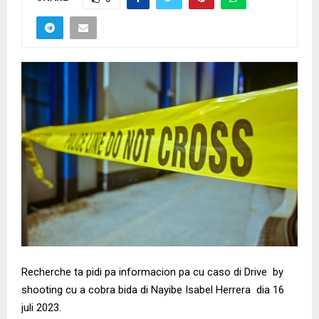
Recherche ta pidi pa informacion pa cu caso di Drive by
shooting cu a cobra bida di Nayibe Isabel Herrera dia 16
juli 2023.