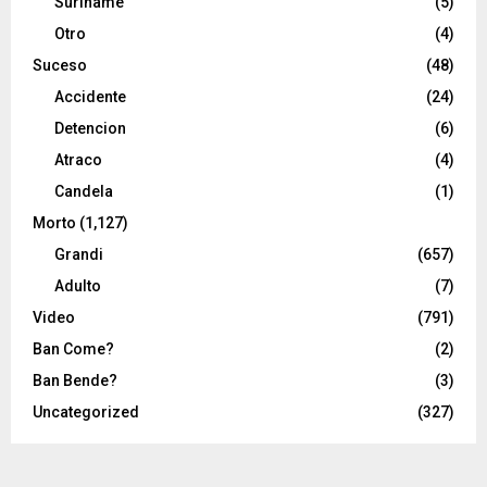
Suriname
(5)
Otro
(4)
Suceso
(48)
Accidente
(24)
Detencion
(6)
Atraco
(4)
Candela
(1)
Morto
(1,127)
Grandi
(657)
Adulto
(7)
Video
(791)
Ban Come?
(2)
Ban Bende?
(3)
Uncategorized
(327)