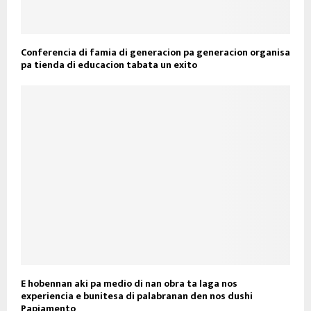
Conferencia di famia di generacion pa generacion organisa
pa tienda di educacion tabata un exito
E hobennan aki pa medio di nan obra ta laga nos
experiencia e bunitesa di palabranan den nos dushi
Papiamento