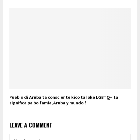
Pueblo di Aruba ta consciente kico ta loke LGBTQ+ ta
significa pa bo famia, Aruba y mundo ?
LEAVE A COMMENT