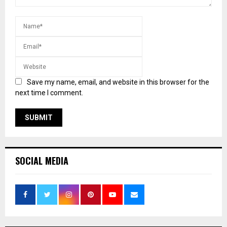
Save my name, email, and website in this browser for the
next time I comment.
SOCIAL MEDIA