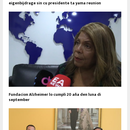
eigenbijdrage sin cu presidente ta yama reunion
Fundacion Alzheimer lo cumpli 20 aña den luna di
september