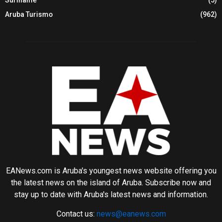
Aruba Turismo
(962)
EANews.com is Aruba's youngest news website offering you
the latest news on the island of Aruba. Subscribe now and
stay up to date with Aruba's latest news and information.
Contact us:
news@eanews.com