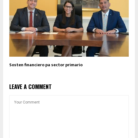
Sosten financiero pa sector primario
LEAVE A COMMENT