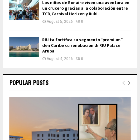
Los niños de Bonaire viven una aventura en
un crucero gracias a la colaboración entre
TCB, Carnival Horizon y Buki...
August 5, 2026
0
RIU ta fortifica su segmento “premium”
den Caribe cu renobacion di RIU Palace
Aruba
August 4, 2026
0
POPULAR POSTS