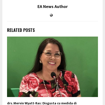
EA News Author
RELATED POSTS
drs. Mervin Wyatt-Ras: Disgusta cu medida di