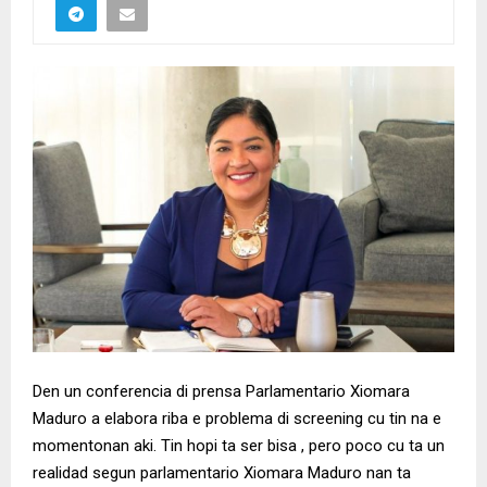
Den un conferencia di prensa Parlamentario Xiomara
Maduro a elabora riba e problema di screening cu tin na e
momentonan aki. Tin hopi ta ser bisa , pero poco cu ta un
realidad segun parlamentario Xiomara Maduro nan ta