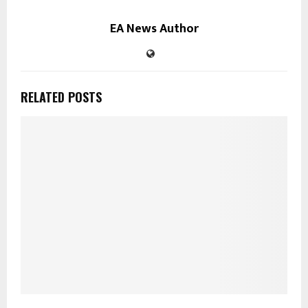
EA News Author
RELATED POSTS