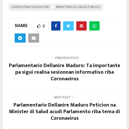
LIDER DI FRACCION DI POR
MINISTERIO DI SALUD PUBLICO
SHARE
0
PREVIOUS POST
Parlamentario Dellanire Maduro: Ta importante
pa sigui realisa sesionnan informativo riba
Coronavirus
NEXT POST
Parlamentario Dellanire Maduro Peticion na
Minister di Salud acudi Parlamento riba tema di
Coronavirus