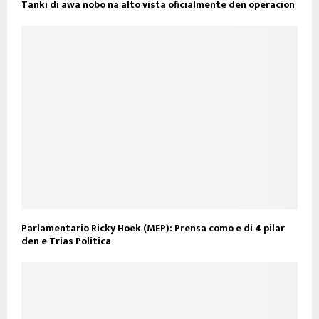
Tanki di awa nobo na alto vista oficialmente den operacion
Parlamentario Ricky Hoek (MEP): Prensa como e di 4 pilar
den e Trias Politica