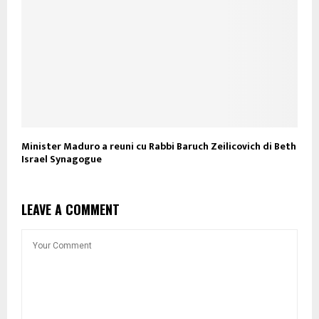
Minister Maduro a reuni cu Rabbi Baruch Zeilicovich di Beth
Israel Synagogue
LEAVE A COMMENT