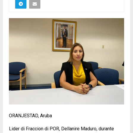
ORANJESTAD, Aruba
Lider di Fraccion di POR, Dellanire Maduro, durante