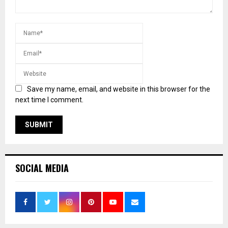
Save my name, email, and website in this browser for the
next time I comment.
SOCIAL MEDIA