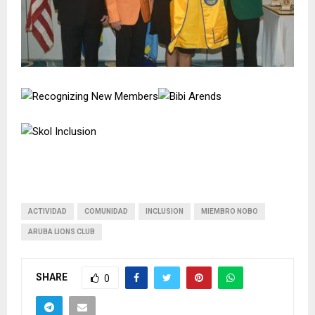
ACTIVIDAD
COMUNIDAD
INCLUSION
MIEMBRO NOBO
ARUBA LIONS CLUB
SHARE
0