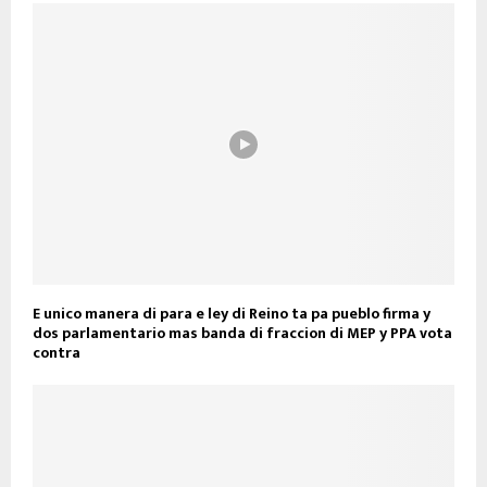
E unico manera di para e ley di Reino ta pa pueblo firma y
dos parlamentario mas banda di fraccion di MEP y PPA vota
contra