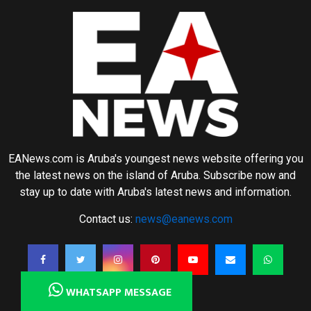
EANews.com is Aruba's youngest news website offering you
the latest news on the island of Aruba. Subscribe now and
stay up to date with Aruba's latest news and information.
Contact us:
news@eanews.com
WHATSAPP MESSAGE