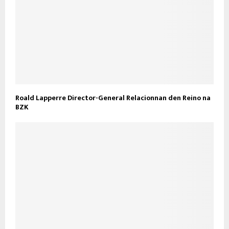
Roald Lapperre Director-General Relacionnan den Reino na
BZK