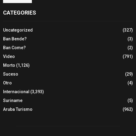
CATEGORIES
Uncategorized
(327)
Ban Bende?
(3)
Ban Come?
(2)
Video
(791)
Morto
(1,126)
Suceso
(29)
Otro
(4)
Internacional
(3,393)
Suriname
(5)
Aruba Turismo
(962)