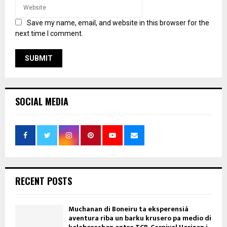
Save my name, email, and website in this browser for the
next time I comment.
SOCIAL MEDIA
RECENT POSTS
Muchanan di Boneiru ta eksperensiá
aventura riba un barku krusero pa medio di