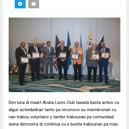
Den luna di maart Aruba Lions Club tawata basta activo cu
algun actividadnan tanto pa reconoce su miembronan cu
nan trabou voluntario y tambe trabounan pa comunidad
asina demostra di continua cu e bunita trabounan pa mas