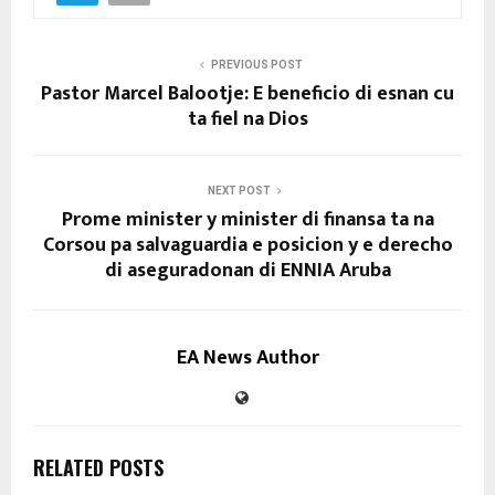
PREVIOUS POST
Pastor Marcel Balootje: E beneficio di esnan cu
ta fiel na Dios
NEXT POST
Prome minister y minister di finansa ta na
Corsou pa salvaguardia e posicion y e derecho
di aseguradonan di ENNIA Aruba
EA News Author
RELATED POSTS