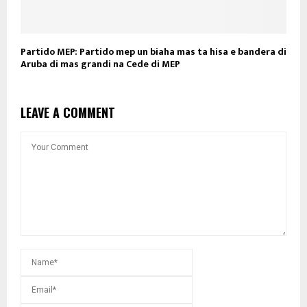
Partido MEP: Partido mep un biaha mas ta hisa e bandera di
Aruba di mas grandi na Cede di MEP
LEAVE A COMMENT