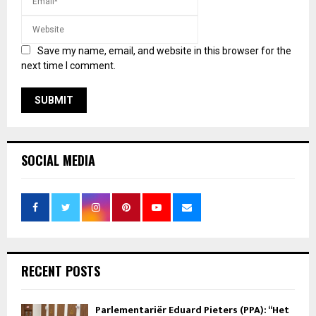
Save my name, email, and website in this browser for the
next time I comment.
SOCIAL MEDIA
RECENT POSTS
Parlementariër Eduard Pieters (PPA): “Het