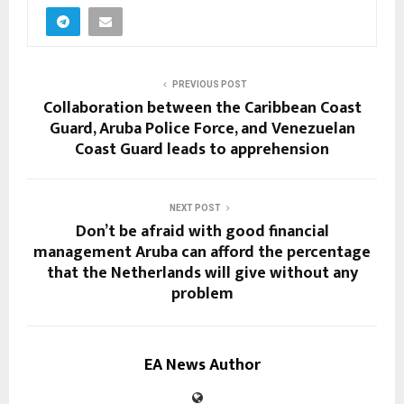
PREVIOUS POST
Collaboration between the Caribbean Coast
Guard, Aruba Police Force, and Venezuelan
Coast Guard leads to apprehension
NEXT POST
Don’t be afraid with good financial
management Aruba can afford the percentage
that the Netherlands will give without any
problem
EA News Author