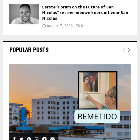
Eerste “Forum on the Future of San
Nicolas” zet een nieuwe koers uit voor San
Nicolas
August 7, 2026
0
POPULAR POSTS