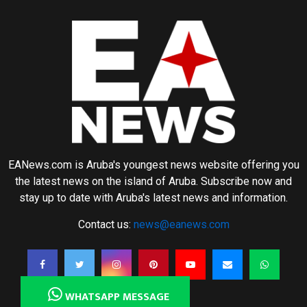
EANews.com is Aruba's youngest news website offering you
the latest news on the island of Aruba. Subscribe now and
stay up to date with Aruba's latest news and information.
Contact us:
news@eanews.com
WHATSAPP MESSAGE