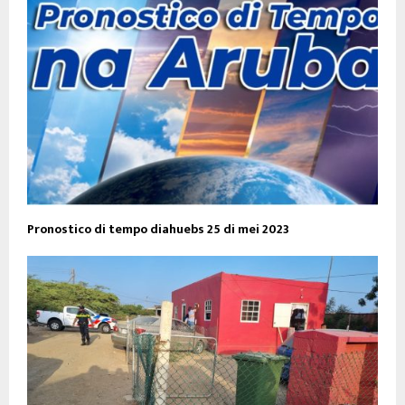
Pronostico di tempo diahuebs 25 di mei 2023