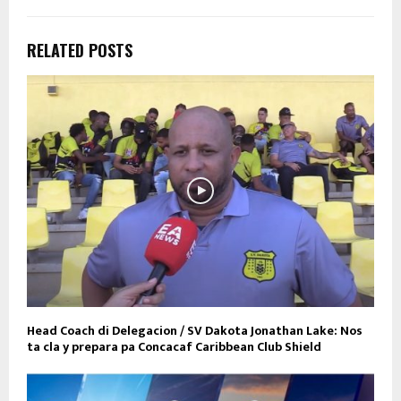
RELATED POSTS
Head Coach di Delegacion / SV Dakota Jonathan Lake: Nos
ta cla y prepara pa Concacaf Caribbean Club Shield