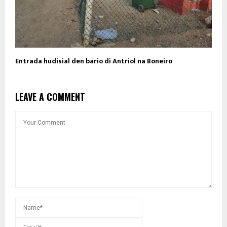
Entrada hudisial den bario di Antriol na Boneiro
LEAVE A COMMENT