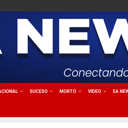
ACIONAL
SUCESO
MORTO
VIDEO
EA NEW