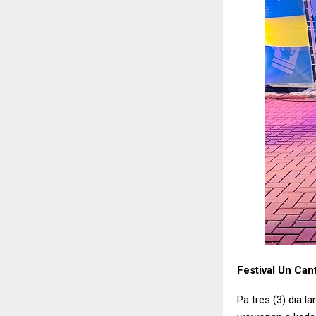
Festival Un Ca
Pa tres (3) dia 