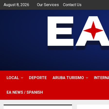
August 8, 2026
Our Services
Contact Us
app
LOCAL
DEPORTE
ARUBA TURISMO
INTERN
EA NEWS / SPANISH