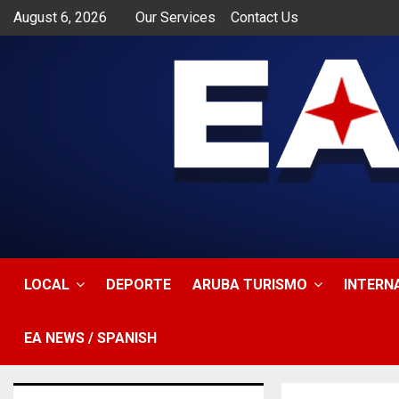
August 6, 2026
Our Services
Contact Us
app
LOCAL
DEPORTE
ARUBA TURISMO
INTERN
EA NEWS / SPANISH