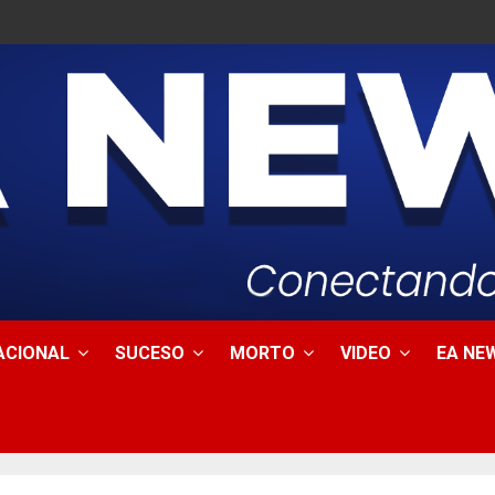
ACIONAL
SUCESO
MORTO
VIDEO
EA NEW