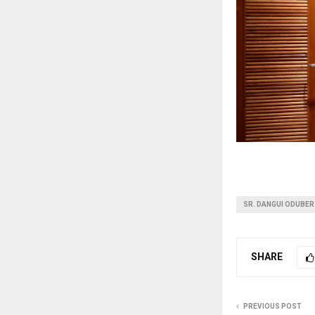
SR. DANGUI ODUBER
SHARE
PREVIOUS POST