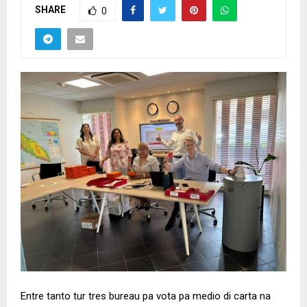
SHARE
0
Entre tanto tur tres bureau pa vota pa medio di carta na