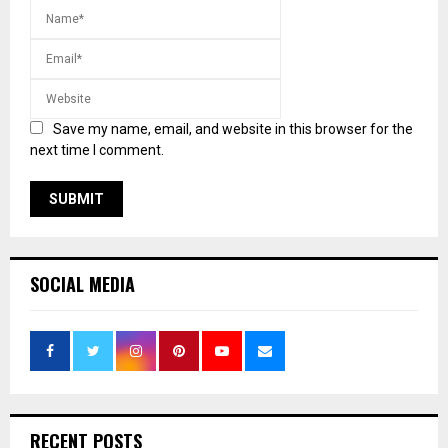
Save my name, email, and website in this browser for the
next time I comment.
SOCIAL MEDIA
RECENT POSTS