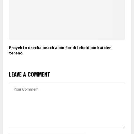
Proyekto drecha beach a bin for di lefield bin kai den
tereno
LEAVE A COMMENT