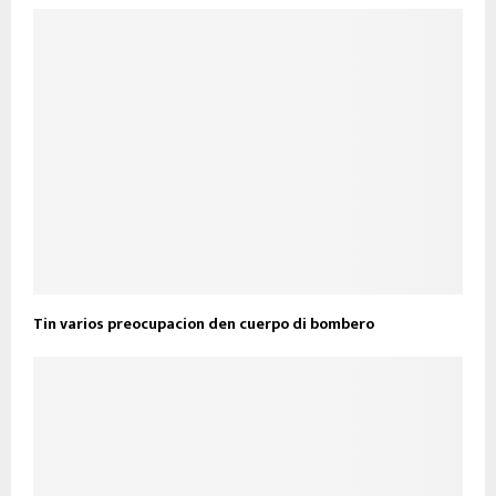
Tin varios preocupacion den cuerpo di bombero