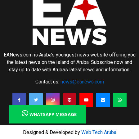
EANews.com is Aruba's youngest news website offering you
the latest news on the island of Aruba. Subscribe now and
stay up to date with Aruba's latest news and information.
Contact us:
news@eanews.com
WHATSAPP MESSAGE
Designed & Developed by
Web Tech Aruba