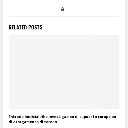
RELATED POSTS
Entrada hudicial riba investigacion di supuesto corupcion
di otorgamento di tereno