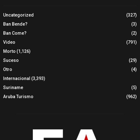
Uncategorized
(327)
Ban Bende?
(3)
Ban Come?
(2)
Video
(791)
Morto
(1,126)
Suceso
(29)
Otro
(4)
Internacional
(3,393)
Suriname
(5)
Aruba Turismo
(962)