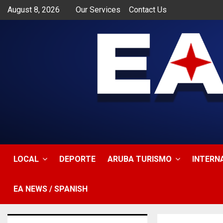
August 8, 2026
Our Services
Contact Us
app
LOCAL
DEPORTE
ARUBA TURISMO
INTERN
EA NEWS / SPANISH