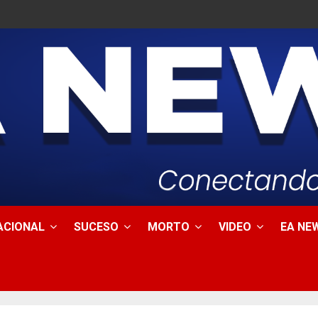
ACIONAL
SUCESO
MORTO
VIDEO
EA NEW