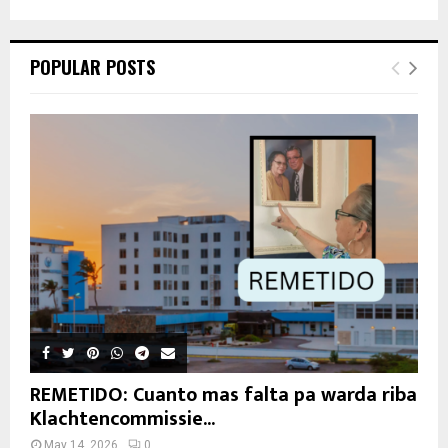
POPULAR POSTS
REMETIDO: Cuanto mas falta pa warda riba
Klachtencommissie...
May 14, 2026
0