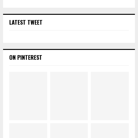
LATEST TWEET
ON PINTEREST