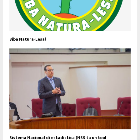
Biba Natura-Lesa!
Sistema Nacional di estadistica (NSS ta un tool