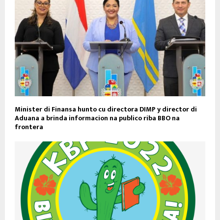
Minister di Finansa hunto cu directora DIMP y director di
Aduana a brinda informacion na publico riba BBO na
frontera