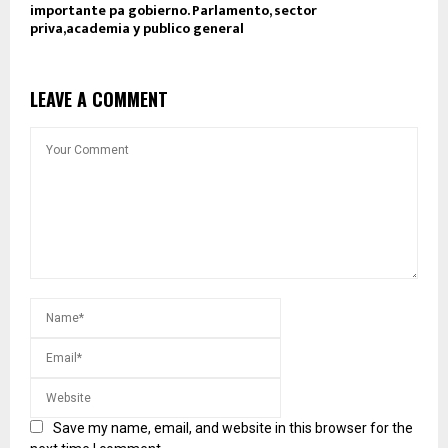
importante pa gobierno. Parlamento, sector
priva,academia y publico general
LEAVE A COMMENT
Save my name, email, and website in this browser for the