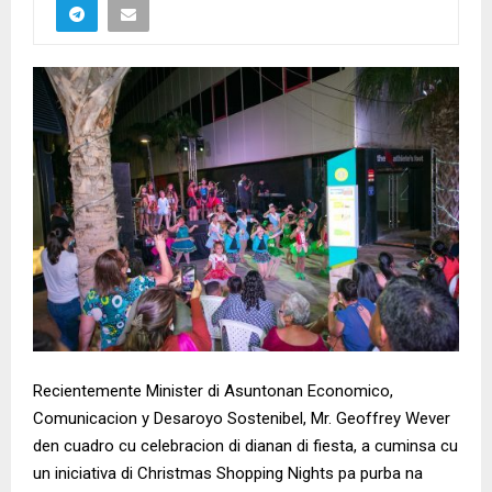
Recientemente Minister di Asuntonan Economico,
Comunicacion y Desaroyo Sostenibel, Mr. Geoffrey Wever
den cuadro cu celebracion di dianan di fiesta, a cuminsa cu
un iniciativa di Christmas Shopping Nights pa purba na