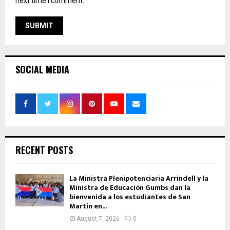
next time I comment.
SOCIAL MEDIA
RECENT POSTS
La Ministra Plenipotenciaria Arrindell y la
Ministra de Educación Gumbs dan la
bienvenida a los estudiantes de San
Martín en...
August 7, 2026
0