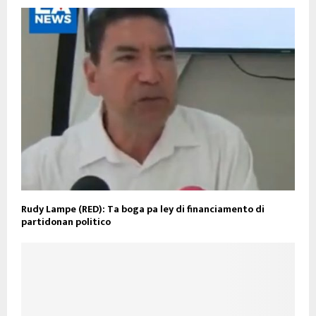
Rudy Lampe (RED): Ta boga pa ley di financiamento di
partidonan politico