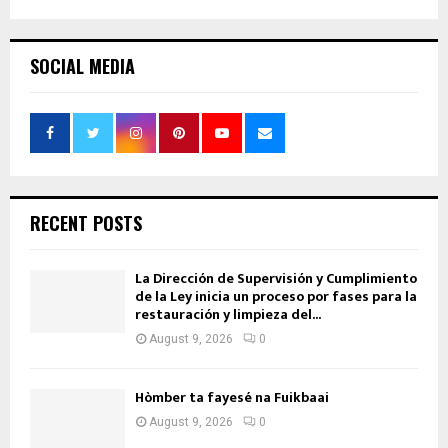
SOCIAL MEDIA
RECENT POSTS
La Dirección de Supervisión y Cumplimiento
de la Ley inicia un proceso por fases para la
restauración y limpieza del...
August 9, 2026
0
Hòmber ta fayesé na Fuikbaai
August 9, 2026
0