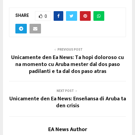
SHARE
0
PREVIOUS POST
Unicamente den Ea News: Ta hopi doloroso cu
na momento cu Aruba mester dal dos paso
padilanti e ta dal dos paso atras
NEXT POST
Unicamente den Ea News: Enseñansa di Aruba ta
den crisis
EA News Author