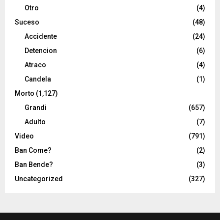
Otro
(4)
Suceso
(48)
Accidente
(24)
Detencion
(6)
Atraco
(4)
Candela
(1)
Morto
(1,127)
Grandi
(657)
Adulto
(7)
Video
(791)
Ban Come?
(2)
Ban Bende?
(3)
Uncategorized
(327)