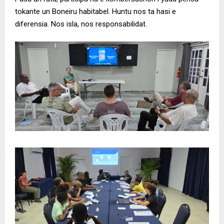
tokante un Boneiru habitabel. Huntu nos ta hasi e
diferensia. Nos isla, nos responsabilidat.