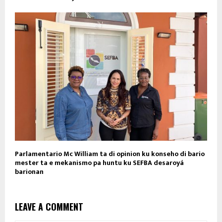
Parlamentario Mc William ta di opinion ku konseho di bario
mester ta e mekanismo pa huntu ku SEFBA desaroyá
barionan
LEAVE A COMMENT