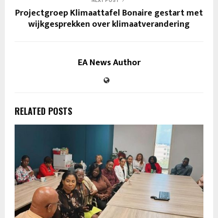
NEXT POST
Projectgroep Klimaattafel Bonaire gestart met
wijkgesprekken over klimaatverandering
EA News Author
RELATED POSTS