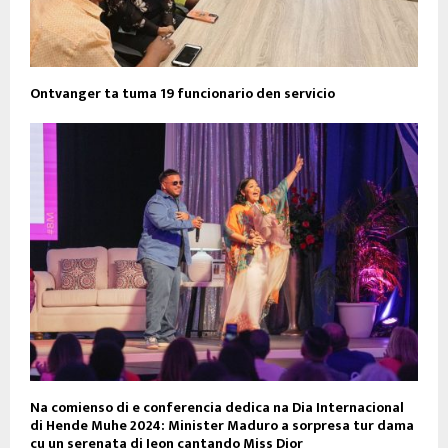
Ontvanger ta tuma 19 funcionario den servicio
Na comienso di e conferencia dedica na Dia Internacional
di Hende Muhe 2024: Minister Maduro a sorpresa tur dama
cu un serenata di Jeon cantando Miss Dior