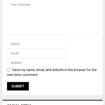
Save my name, email, and website in this browser for the
next time I comment.