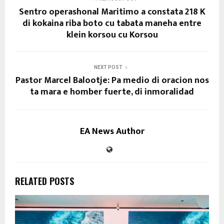
Sentro operashonal Maritimo a constata 218 K
di kokaina riba boto cu tabata maneha entre
klein korsou cu Korsou
NEXT POST
Pastor Marcel Balootje: Pa medio di oracion nos
ta mara e homber fuerte, di inmoralidad
EA News Author
RELATED POSTS