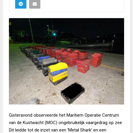
Gisteravond observeerde het Maritiem Operatie Centrum
van de Kustwacht (MOC) ongebruikelijk vaargedrag op zee.
Dit leidde tot de inzet van een ‘Metal Shark’ en een