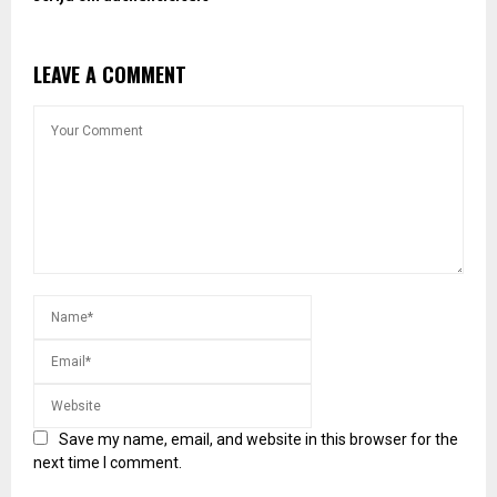
LEAVE A COMMENT
Save my name, email, and website in this browser for the
next time I comment.