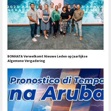
BONHATA Verwelkomt Nieuwe Leden op Jaarlijkse
Algemene Vergadering