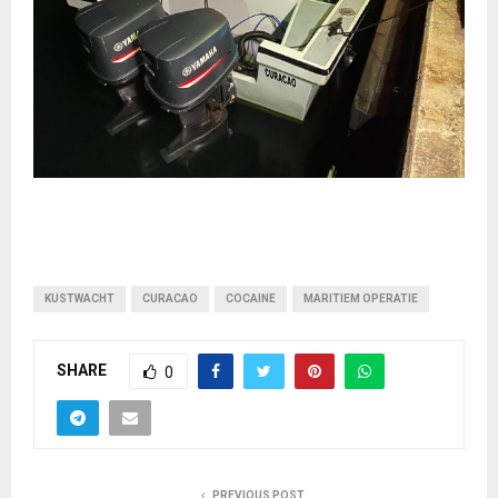
KUSTWACHT
CURACAO
COCAINE
MARITIEM OPERATIE
SHARE
0
PREVIOUS POST