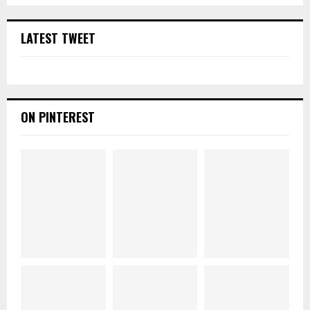
LATEST TWEET
ON PINTEREST