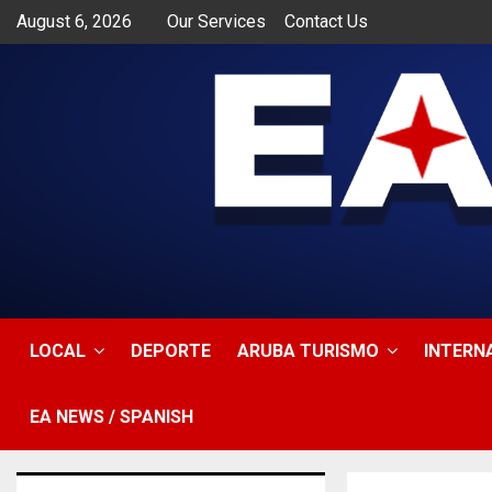
August 6, 2026
Our Services
Contact Us
app
LOCAL
DEPORTE
ARUBA TURISMO
INTERN
EA NEWS / SPANISH