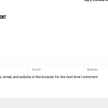
ENT
 email, and website in this browser for the next time I comment.