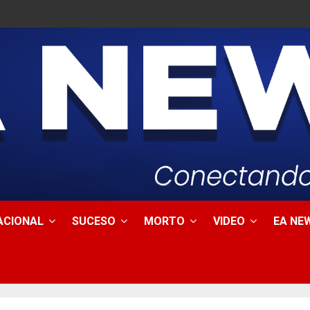
ACIONAL
SUCESO
MORTO
VIDEO
EA NEW