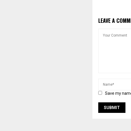
LEAVE A COMM
Save my name,